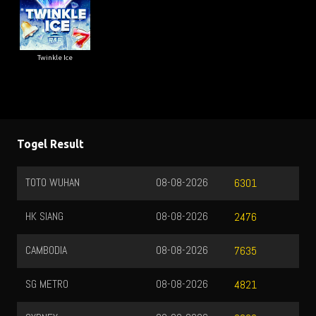
Twinkle Ice
Togel Result
QATAR
07-08-2026
3158
HONGKONG
07-08-2026
9943
TOTOMACAU 0000
08-08-2026
4072
TOTOMACAU 1300
08-08-2026
0342