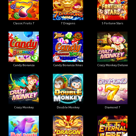
Classic Fruits 7
7 Dragons
5 Fortune Stars
Candy Bonanza
Candy Bonanza Xmas
Crazy Monkey Deluxe
Crazy Monkey
Double Monkey
Diamond 7