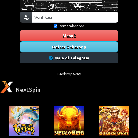
Remember Me
Masuk
Daftar Sekarang
Main di Telegram
Desktop
Wap
NextSpin