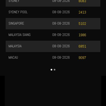
TOTOMACAU 1600
08-08-2026
2957
TOTOMACAU 1900
08-08-2026
9031
TOTOMACAU 2200
07-08-2026
9178