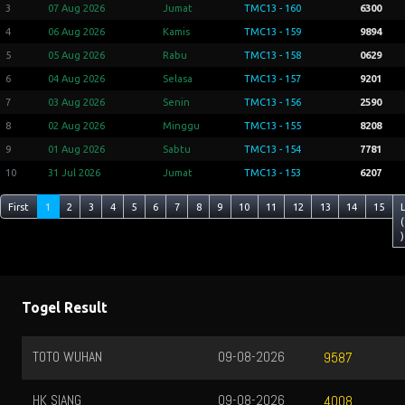
3
07 Aug 2026
Jumat
TMC13 - 160
6300
4
06 Aug 2026
Kamis
TMC13 - 159
9894
5
05 Aug 2026
Rabu
TMC13 - 158
0629
6
04 Aug 2026
Selasa
TMC13 - 157
9201
7
03 Aug 2026
Senin
TMC13 - 156
2590
8
02 Aug 2026
Minggu
TMC13 - 155
8208
9
01 Aug 2026
Sabtu
TMC13 - 154
7781
10
31 Jul 2026
Jumat
TMC13 - 153
6207
First
1
2
3
4
5
6
7
8
9
10
11
12
13
14
15
(
)
Togel Result
TOTO WUHAN
09-08-2026
9587
HK SIANG
09-08-2026
4008