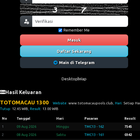
Remember Me
Masuk
Daftar Sekarang
Main di Telegram
Desktop
Wap
Hasil Keluaran
TOTOMACAU 1300
Website:
www.totomacaupools.club
, Hari:
Setiap Har
Tutup:
12.45 WIB
, Result:
13.00 WIB
No
Tanggal
Hari
Pasaran
Result
1
09 Aug 2026
Minggu
TMC13 - 162
7545
2
08 Aug 2026
Sabtu
TMC13 - 161
0342