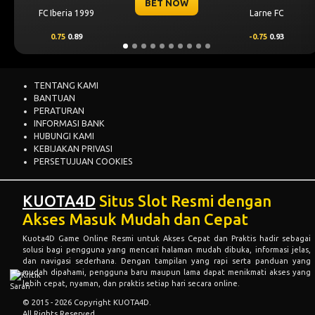
BET NOW
Larne FC
Sevilla
-0.75
0.93
0.25
0.95
TENTANG KAMI
BANTUAN
PERATURAN
INFORMASI BANK
HUBUNGI KAMI
KEBIJAKAN PRIVASI
PERSETUJUAN COOKIES
KUOTA4D
Situs Slot Resmi dengan
Akses Masuk Mudah dan Cepat
Kuota4D Game Online Resmi untuk Akses Cepat dan Praktis hadir sebagai
solusi bagi pengguna yang mencari halaman mudah dibuka, informasi jelas,
dan navigasi sederhana. Dengan tampilan yang rapi serta panduan yang
mudah dipahami, pengguna baru maupun lama dapat menikmati akses yang
lebih cepat, nyaman, dan praktis setiap hari secara online.
© 2015 - 2026 Copyright KUOTA4D.
All Rights Reserved.