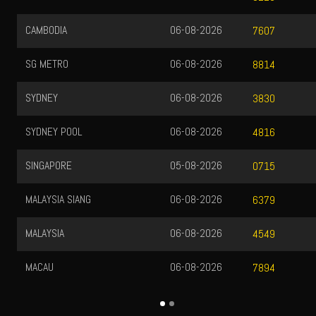
CAMBODIA
06-08-2026
7607
SG METRO
06-08-2026
8814
SYDNEY
06-08-2026
3830
SYDNEY POOL
06-08-2026
4816
SINGAPORE
05-08-2026
0715
MALAYSIA SIANG
06-08-2026
6379
MALAYSIA
06-08-2026
4549
MACAU
06-08-2026
7894