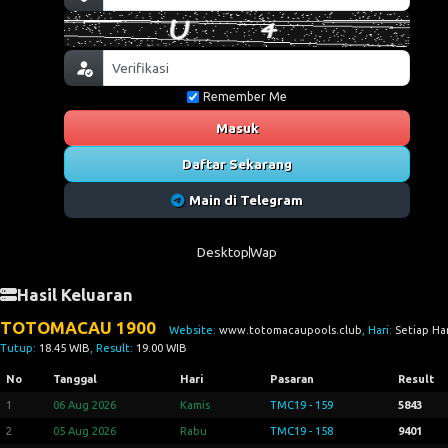
Remember Me
Masuk
Daftar Sekarang
Main di Telegram
Desktop
Wap
Hasil Keluaran
TOTOMACAU 1900
Website:
www.totomacaupools.club
, Hari:
Setiap Har
Tutup:
18.45 WIB
, Result:
19.00 WIB
No
Tanggal
Hari
Pasaran
Result
1
06 Aug 2026
Kamis
TMC19 - 159
5843
2
05 Aug 2026
Rabu
TMC19 - 158
9401