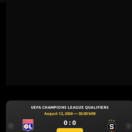
MPIONS LEAGUE QUALIFIERS
UEFA CHAMP
st 12, 2026 — 02:00 WIB
August
0 : 0
Previous
Ne