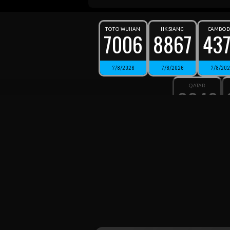
TOTO WUHAN
HK SIANG
CAMBOD
7006
8867
43
7/8/2026
7/8/2026
7/8/20
QATAR
6642
6/8/2026