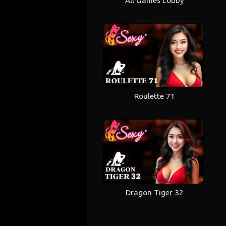
All Games Lobby
Roulette 71
Dragon Tiger 32