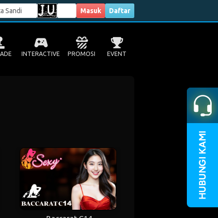
2.com
Selamat datang di Situs KUOTA4D! Link Alternatif KUOTA4D : http
Masuk
Daftar
ADE
INTERACTIVE
PROMOSI
EVENT