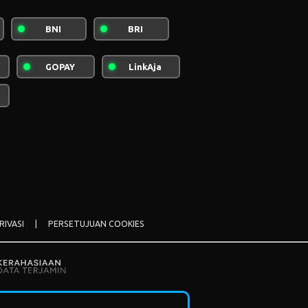
BNI
BRI
GOPAY
LinkAja
RIVASI
|
PERSETUJUAN COOKIES