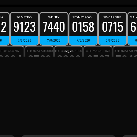
IA
SG METRO
SYDNEY
SYDNEY POOL
SINGAPORE
MALA
72
9123
7440
0158
0715
6
26
7/8/2026
7/8/2026
7/8/2026
5/8/2026
6
HONGKONG
TOTOMACAU 0000
TOTOMACAU 1300
TOTOMACAU 1600
TOTOMACAU 1
3634
6529
6300
0597
584
6/8/2026
7/8/2026
7/8/2026
6/8/2026
6/8/2026