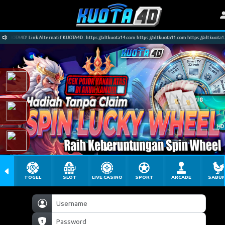
UOTA4D! Link Alternatif KUOTA4D : https://altkuota14.com https://altkuota11.com https://altkuota12.co
TOGEL
SLOT
LIVE CASINO
SPORT
ARCADE
SABU