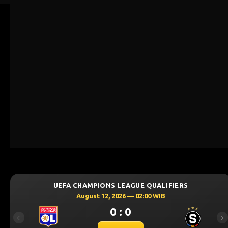
MPIONS LEAGUE QUALIFIERS
UEFA CHAMP
st 12, 2026 — 02:00 WIB
August
0 : 0
Previous
Ne