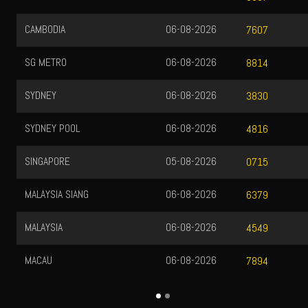
CAMBODIA
06-08-2026
7607
SG METRO
06-08-2026
8814
SYDNEY
06-08-2026
3830
SYDNEY POOL
06-08-2026
4816
SINGAPORE
05-08-2026
0715
MALAYSIA SIANG
06-08-2026
6379
MALAYSIA
06-08-2026
4549
MACAU
06-08-2026
7894