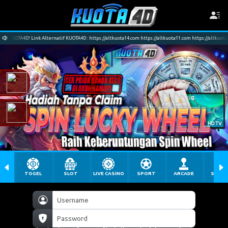
 KUOTA4D! Link Alternatif KUOTA4D : https://altkuota14.com https://altkuota11.com https://altkuota12.
TOGEL
SLOT
LIVE CASINO
SPORT
ARCADE
SABU