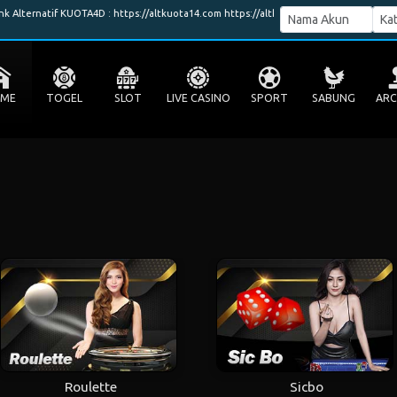
ternatif KUOTA4D : https://altkuota14.com https://altkuota11.com https://altkuota1
ME
TOGEL
SLOT
LIVE CASINO
SPORT
SABUNG
ARC
Roulette
Sicbo