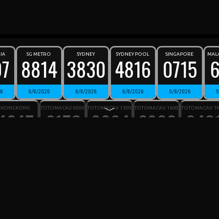
IA
SG METRO
SYDNEY
SYDNEY POOL
SINGAPORE
MALA
07
8814
3830
4816
0715
6
26
6/8/2026
6/8/2026
6/8/2026
5/8/2026
5
HONGKONG
TOTOMACAU 0000
TOTOMACAU 1300
TOTOMACAU 1600
TOTOMACAU 1
4245
2153
9894
2900
940
5/8/2026
6/8/2026
6/8/2026
5/8/2026
5/8/2026