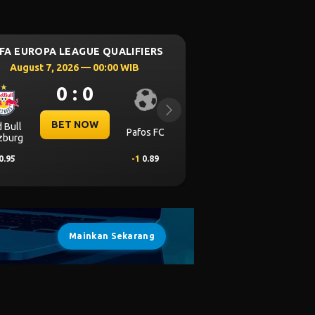
UEFA EUROPA LEAGUE QUALIFIERS
August 7, 2026 — 00:00 WIB
0 : 0
Next
BET NOW
FC Hradec
Besiktas
Kralove
-0.25
-0.81
0.25
0.65
Mainkan Sekarang