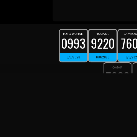
TOTO WUHAN
HK SIANG
CAMBOD
0993
9220
76
6/8/2026
6/8/2026
6/8/20
QATAR
5930
5/8/2026