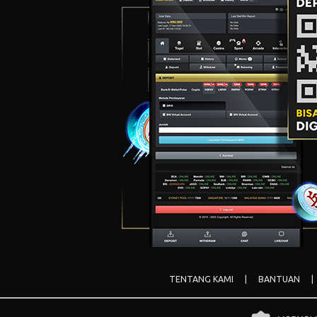
TENTANG KAMI
|
BANTUAN
|