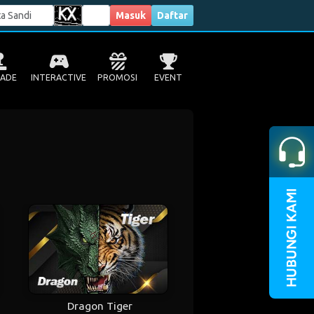
2.com
Selamat datang di Situs KUOTA4D! Link Alternatif KUOTA4D : htt
Masuk
Daftar
ADE
INTERACTIVE
PROMOSI
EVENT
Dragon Tiger