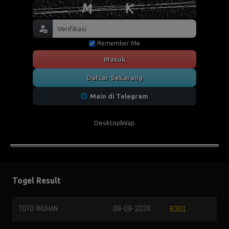
Remember Me
Masuk
Daftar Sekarang
Main di Telegram
Desktop
Wap
Togel Result
TOTO WUHAN
08-08-2026
6301