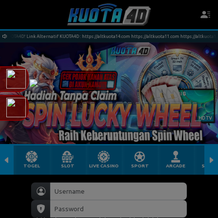
KUOTA4D! Link Alternatif KUOTA4D : https://altkuota14.com https://altkuota11.com https://altkuota12.c
TOGEL
SLOT
LIVE CASINO
SPORT
ARCADE
SABU