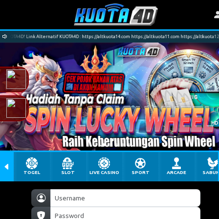
UOTA4D! Link Alternatif KUOTA4D : https://altkuota14.com https://altkuota11.com https://altkuota12.co
TOGEL
SLOT
LIVE CASINO
SPORT
ARCADE
SABU