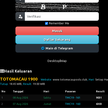
Remember Me
Masuk
Daftar Sekarang
Main di Telegram
Desktop
Wap
Hasil Keluaran
TOTOMACAU 1900
Website:
www.totomacaupools.club
, Hari:
Setiap Har
Tutup:
18.45 WIB
, Result:
19.00 WIB
No
Tanggal
Hari
Pasaran
Result
1
08 Aug 2026
Sabtu
TMC19 - 161
9031
2
07 Aug 2026
Jumat
TMC19 - 160
6303