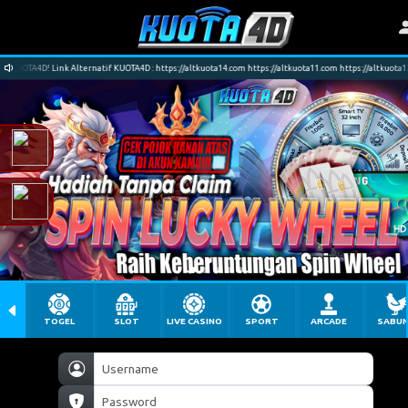
KUOTA4D! Link Alternatif KUOTA4D : https://altkuota14.com https://altkuota11.com https://altkuota12.c
TOGEL
SLOT
LIVE CASINO
SPORT
ARCADE
SABU