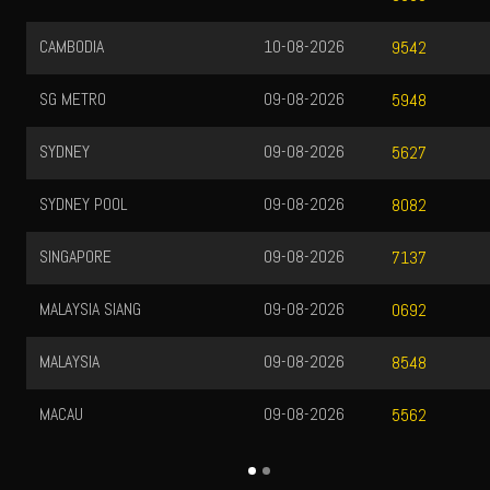
CAMBODIA
10-08-2026
9542
SG METRO
09-08-2026
5948
SYDNEY
09-08-2026
5627
SYDNEY POOL
09-08-2026
8082
SINGAPORE
09-08-2026
7137
MALAYSIA SIANG
09-08-2026
0692
MALAYSIA
09-08-2026
8548
MACAU
09-08-2026
5562