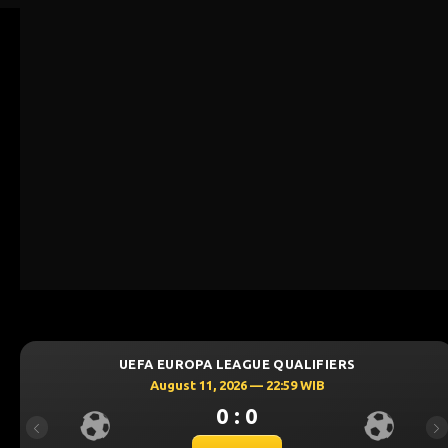
UEFA EUROPA LEAGUE QUALIFIERS
UEF
August 11, 2026 — 22:59 WIB
0 : 0
Previous
Ne