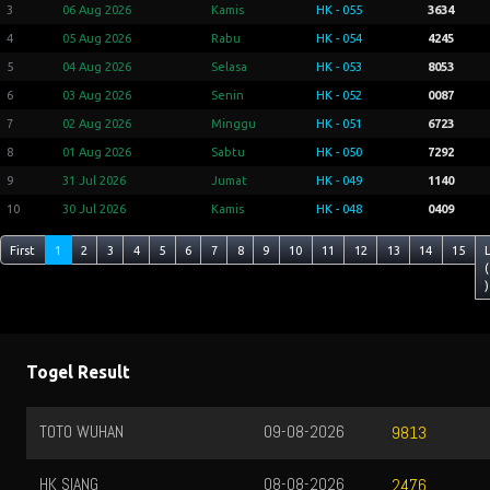
3
06 Aug 2026
Kamis
HK - 055
3634
4
05 Aug 2026
Rabu
HK - 054
4245
5
04 Aug 2026
Selasa
HK - 053
8053
6
03 Aug 2026
Senin
HK - 052
0087
7
02 Aug 2026
Minggu
HK - 051
6723
8
01 Aug 2026
Sabtu
HK - 050
7292
9
31 Jul 2026
Jumat
HK - 049
1140
10
30 Jul 2026
Kamis
HK - 048
0409
First
1
2
3
4
5
6
7
8
9
10
11
12
13
14
15
(
)
Togel Result
TOTO WUHAN
09-08-2026
9813
HK SIANG
08-08-2026
2476