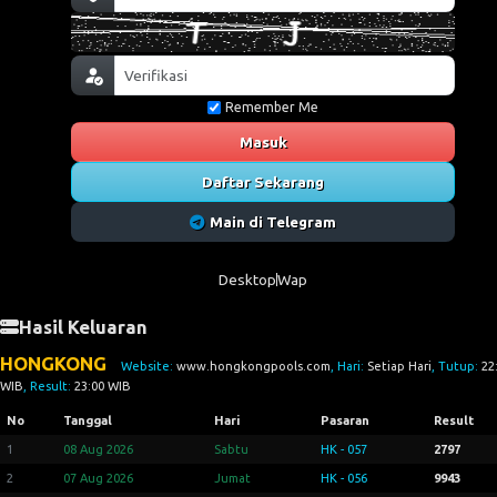
Remember Me
Masuk
Daftar Sekarang
Main di Telegram
Desktop
Wap
Hasil Keluaran
HONGKONG
Website:
www.hongkongpools.com
, Hari:
Setiap Hari
, Tutup:
22
WIB
, Result:
23:00 WIB
No
Tanggal
Hari
Pasaran
Result
1
08 Aug 2026
Sabtu
HK - 057
2797
2
07 Aug 2026
Jumat
HK - 056
9943