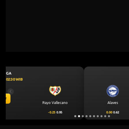
SPAIN LA LIGA
August 16, 2026 — 00:30 WIB
0 : 0
Previous
BET NOW
Alaves
0.00
0.62