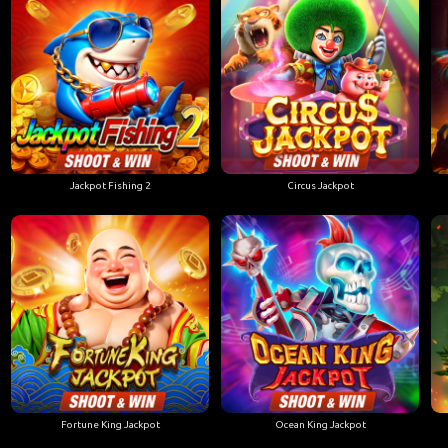
Jackpot Fishing 2
Circus Jackpot
Fortune King Jackpot
Ocean King Jackpot