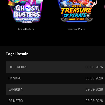
Ghost Busters
Treasure of Pirate
Togel Result
QATAR
07-08-2026
HONGKONG
07-08-2026
TOTOMACAU 0000
08-08-2026
TOTOMACAU 1300
08-08-2026