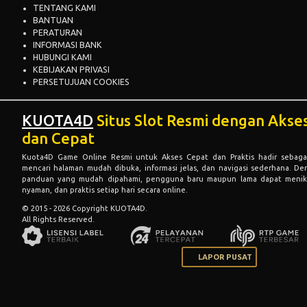
TENTANG KAMI
BANTUAN
PERATURAN
INFORMASI BANK
HUBUNGI KAMI
KEBIJAKAN PRIVASI
PERSETUJUAN COOKIES
KUOTA4D
Situs Slot Resmi dengan Aks
dan Cepat
Kuota4D Game Online Resmi untuk Akses Cepat dan Praktis hadir sebaga
mencari halaman mudah dibuka, informasi jelas, dan navigasi sederhana. De
panduan yang mudah dipahami, pengguna baru maupun lama dapat menikm
nyaman, dan praktis setiap hari secara online.
© 2015 - 2026 Copyright KUOTA4D.
All Rights Reserved.
LAPOR PUSAT