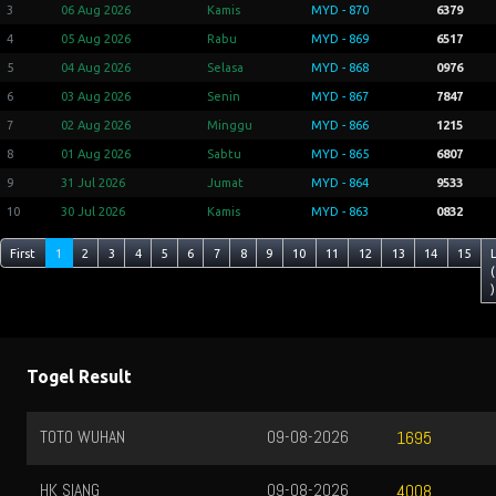
3
06 Aug 2026
Kamis
MYD - 870
6379
4
05 Aug 2026
Rabu
MYD - 869
6517
5
04 Aug 2026
Selasa
MYD - 868
0976
6
03 Aug 2026
Senin
MYD - 867
7847
7
02 Aug 2026
Minggu
MYD - 866
1215
8
01 Aug 2026
Sabtu
MYD - 865
6807
9
31 Jul 2026
Jumat
MYD - 864
9533
10
30 Jul 2026
Kamis
MYD - 863
0832
First
1
2
3
4
5
6
7
8
9
10
11
12
13
14
15
(
)
Togel Result
TOTO WUHAN
09-08-2026
1695
HK SIANG
09-08-2026
4008