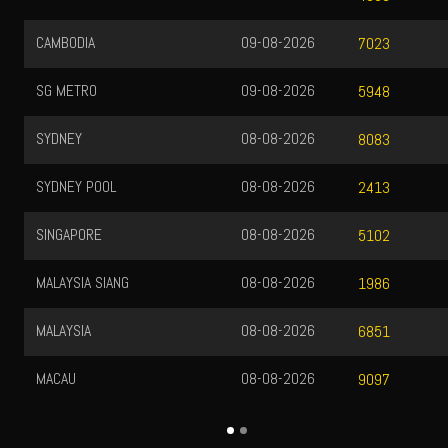
CAMBODIA
09-08-2026
7023
SG METRO
09-08-2026
5948
SYDNEY
08-08-2026
8083
SYDNEY POOL
08-08-2026
2413
SINGAPORE
08-08-2026
5102
MALAYSIA SIANG
08-08-2026
1986
MALAYSIA
08-08-2026
6851
MACAU
08-08-2026
9097