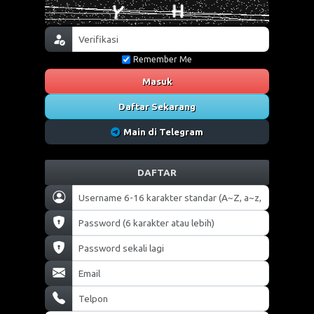
Remember Me
Masuk
Daftar Sekarang
Main di Telegram
DAFTAR