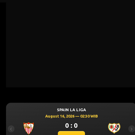
SPAIN LA LIGA
st 16, 2026 — 02:30 WIB
August
0 : 0
Previous
Ne