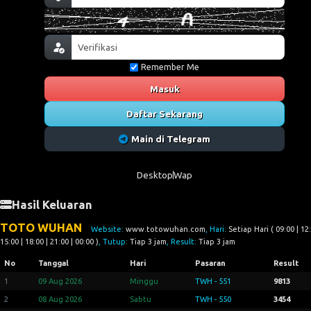
Remember Me
Masuk
Daftar Sekarang
Main di Telegram
Desktop
Wap
Hasil Keluaran
TOTO WUHAN
Website:
www.totowuhan.com
, Hari:
Setiap Hari ( 09:00 | 12:
15:00 | 18:00 | 21:00 | 00:00 )
, Tutup:
Tiap 3 jam
, Result:
Tiap 3 jam
No
Tanggal
Hari
Pasaran
Result
1
09 Aug 2026
Minggu
TWH - 551
9813
2
08 Aug 2026
Sabtu
TWH - 550
3454