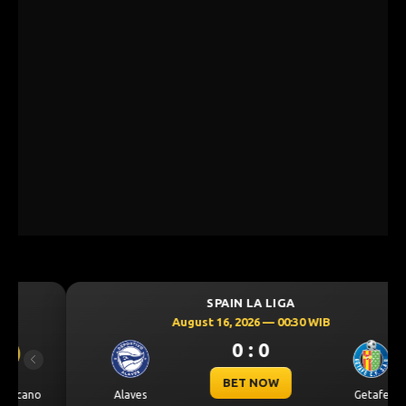
SPAIN LA LIGA
August 16, 2026 — 00:30 WIB
0 : 0
Previous
Next
BET NOW
Alaves
Getafe