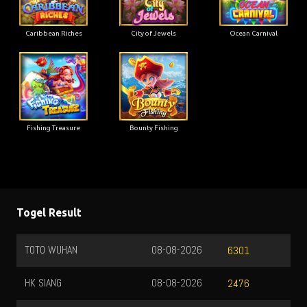
Caribbean Riches
City of Jewels
Ocean Carnival
Fishing Treasure
Bounty Fishing
Togel Result
QATAR
07-08-2026
3158
HONGKONG
07-08-2026
9943