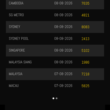
TOTOMACAU 0000
08-08-2026
4072
TOTOMACAU 1300
08-08-2026
0342
TOTOMACAU 1600
08-08-2026
2957
TOTOMACAU 1900
07-08-2026
6303
TOTOMACAU 2200
07-08-2026
9178