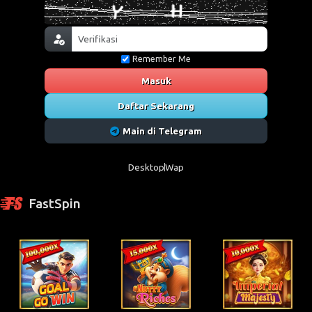
Remember Me
Masuk
Daftar Sekarang
Main di Telegram
Desktop
Wap
FastSpin