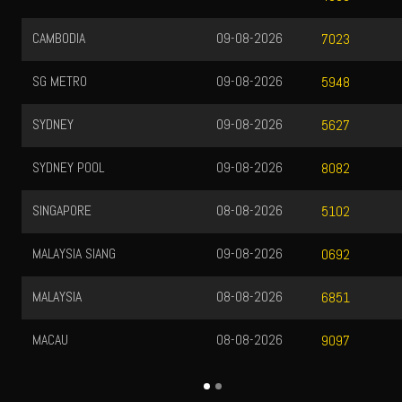
CAMBODIA
09-08-2026
7023
SG METRO
09-08-2026
5948
SYDNEY
09-08-2026
5627
SYDNEY POOL
09-08-2026
8082
SINGAPORE
08-08-2026
5102
MALAYSIA SIANG
09-08-2026
0692
MALAYSIA
08-08-2026
6851
MACAU
08-08-2026
9097