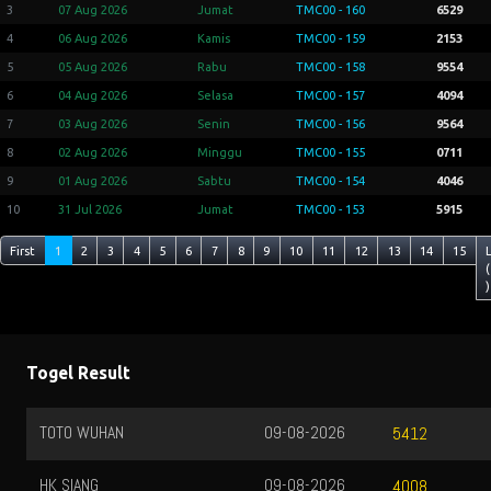
3
07 Aug 2026
Jumat
TMC00 - 160
6529
4
06 Aug 2026
Kamis
TMC00 - 159
2153
5
05 Aug 2026
Rabu
TMC00 - 158
9554
6
04 Aug 2026
Selasa
TMC00 - 157
4094
7
03 Aug 2026
Senin
TMC00 - 156
9564
8
02 Aug 2026
Minggu
TMC00 - 155
0711
9
01 Aug 2026
Sabtu
TMC00 - 154
4046
10
31 Jul 2026
Jumat
TMC00 - 153
5915
First
1
2
3
4
5
6
7
8
9
10
11
12
13
14
15
(
)
Togel Result
TOTO WUHAN
09-08-2026
5412
HK SIANG
09-08-2026
4008