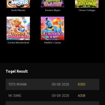
Sushi Master
Demon Slayer
Clover Cottage
Cookie Wonderland
Aladdin's Lamp
Togel Result
TOTO WUHAN
09-08-2026
QATAR
8360
HK SIANG
09-08-2026
HONGK
4008