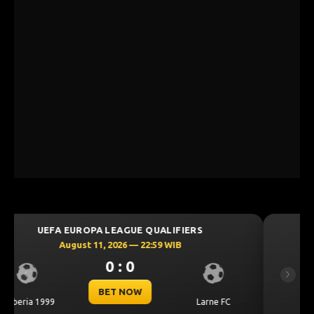
SPAIN LA LIGA
August 16, 2026 — 02:30 WIB
0 : 0
Previous
Next
BET NOW
Sevilla
Rayo Vallecano