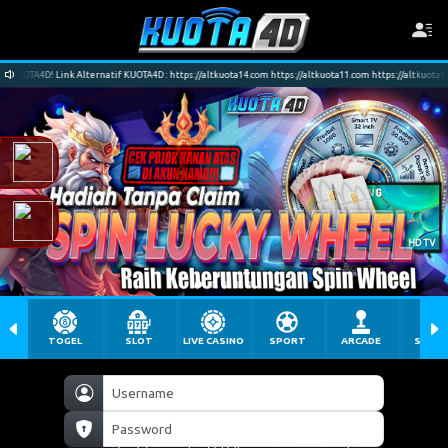
A4D! Link Alternatif KUOTA4D : https://altkuota14.com https://altkuota11.com https://altkuota12.com
TOGEL
SLOT
LIVE CASINO
SPORT
ARCADE
SABU