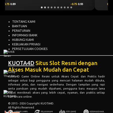
0.25
0.95
-0.25
0.95
TENTANG KAMI
BANTUAN
PERATURAN
INFORMASI BANK
HUBUNGI KAMI
KEBIJAKAN PRIVASI
PERSETUJUAN COOKIES
KUOTA4D
Situs Slot Resmi dengan
Akses Masuk Mudah dan Cepat
Kuota4D Game Online Resmi untuk Akses Cepat dan Praktis hadir
sebagai solusi bagi pengguna yang mencari halaman mudah dibuka,
informasi jelas, dan navigasi sederhana. Dengan tampilan yang rapi
serta panduan yang mudah dipahami, pengguna baru maupun lama
dapat menikmati akses yang lebih cepat, nyaman, dan praktis setiap
hari secara online.
© 2015 - 2026 Copyright KUOTA4D.
All Rights Reserved.