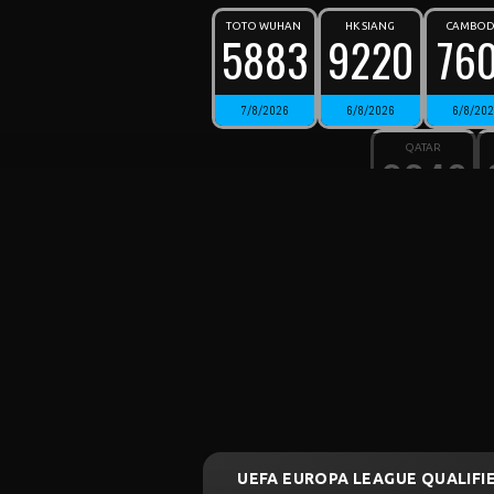
TOTO WUHAN
HK SIANG
CAMBOD
5883
9220
76
7/8/2026
6/8/2026
6/8/20
QATAR
6642
6/8/2026
E-FOOTBALL F24 INTERNATIO