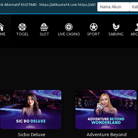
natif KUOTA4D : https://altkuota14.com https://altkuota11.com https://altkuota12.
ME
TOGEL
SLOT
LIVE CASINO
SPORT
SABUNG
ARC
Sicbo Deluxe
Adventure Beyond