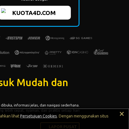
KUOTA4D.COM
asuk Mudah dan
buka, informasi jelas, dan navigasi sederhana.
×
lebih cepat, nyaman, dan praktis setiap hari
ahkan lihat
Persetujuan Cookies
. Dengan menggunakan situs
LAPOR PUSAT