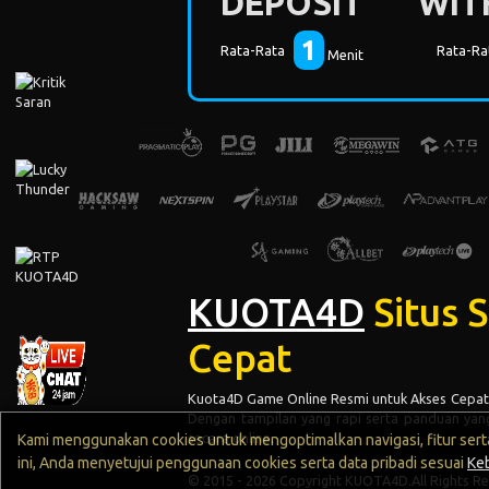
DEPOSIT
WI
1
Rata-Rata
Rata-Ra
Menit
KUOTA4D
Situs 
Cepat
Kuota4D Game Online Resmi untuk Akses Cepat d
Dengan tampilan yang rapi serta panduan yan
secara online.
Kami menggunakan cookies untuk mengoptimalkan navigasi, fitur serta
ini, Anda menyetujui penggunaan cookies serta data pribadi sesuai
Keb
© 2015 - 2026 Copyright KUOTA4D.
All Rights R