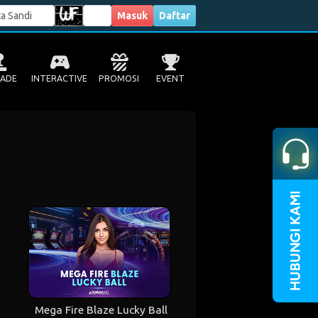
com
Selamat datang di Situs KUOTA4D! Link Alternatif KUOTA4D : https:
Masuk
Daftar
ADE
INTERACTIVE
PROMOSI
EVENT
Mega Fire Blaze Lucky Ball