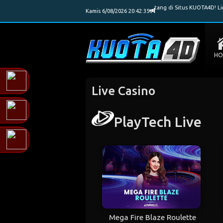
Selamat datang di Situs KUOTA4D! Link Alter
Kamis 6/08/2026 20:42:36
HO
Live Casino
PlayTech Live
Mega Fire Blaze Roulette