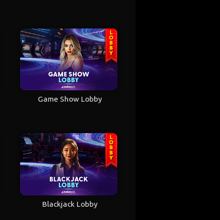
Game Show Lobby
Blackjack Lobby