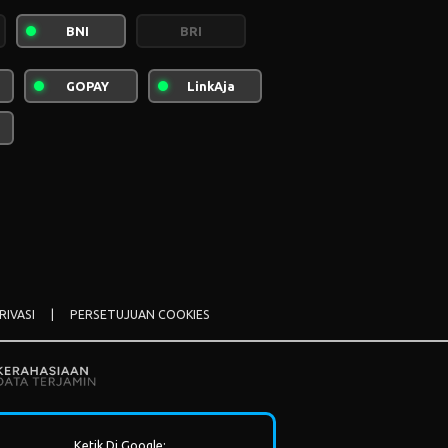
BNI
BRI
GOPAY
LinkAja
RIVASI
|
PERSETUJUAN COOKIES
Ketik Di Google: