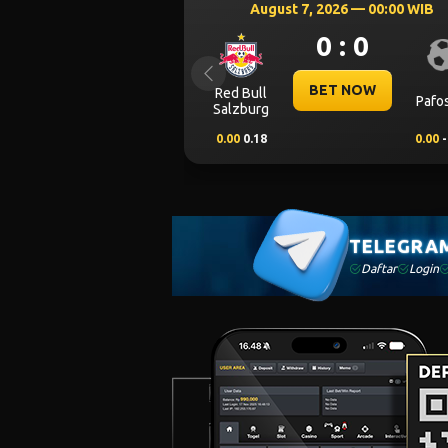
FRIENDLY
August 7, 2026 — 03:30 WIB
0 : 0
Previous
BET NOW
e-Poland
e-Por
0.00
0.81
0.00
TELEGRA
Daftar
Login