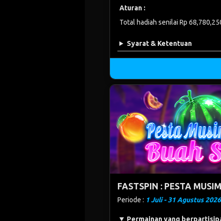
Aturan :
Total hadiah senilai Rp 68,780,25
Syarat & Ketentuan
FASTSPIN : PESTA MUSI
Periode :
1 Juli - 31 Agustus 2026
Permainan yang berpartisip