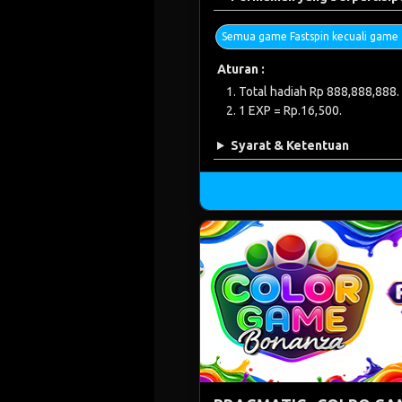
Semua game Fastspin kecuali game
Aturan :
Total hadiah Rp 888,888,888.
1 EXP = Rp.16,500.
Syarat & Ketentuan