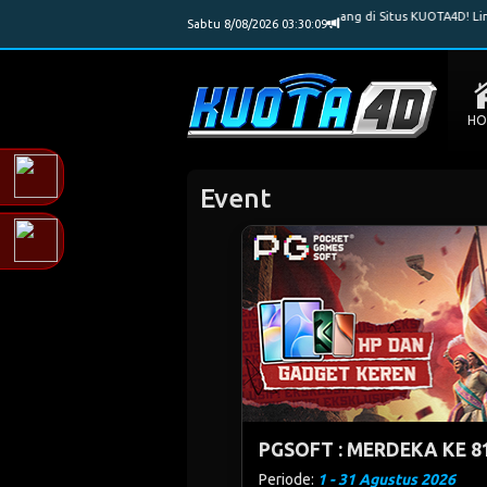
Selamat datang di Situs KUOTA4D! Link Alternatif 
Sabtu 8/08/2026 03:30:10
HO
Event
PGSOFT : MERDEKA KE 81
Periode:
1 - 31 Agustus 2026