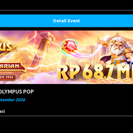
Detail Event
 OLYMPUS POP
eptember 2026
asi