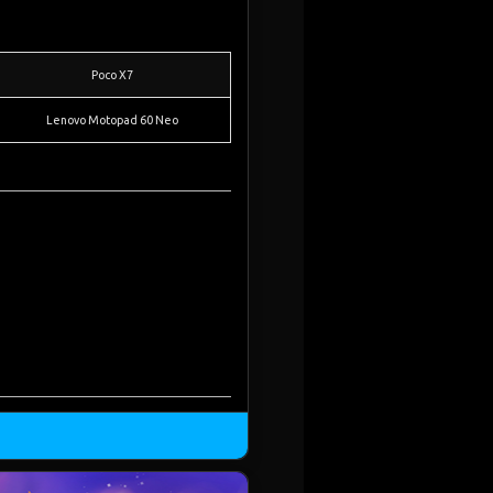
Poco X7
Lenovo Motopad 60 Neo