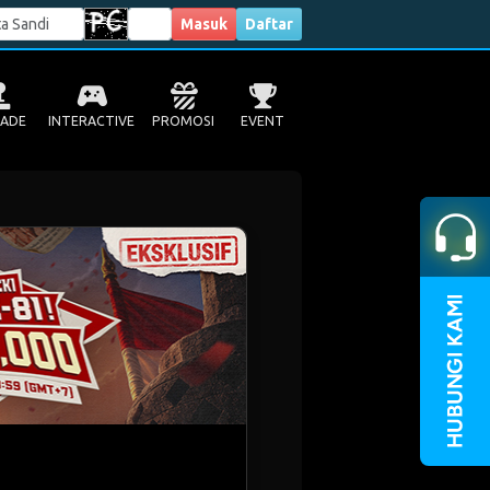
Selamat datang di Situs KUOTA4D! Link Alternatif KUOTA4D : https://altk
Masuk
Daftar
ADE
INTERACTIVE
PROMOSI
EVENT