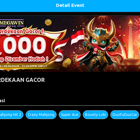
Detail Event
ERDEKAAN GACOR
asi
ahjong Hit 2
Crazy Mahjong
Super Ace
Bounty Loki
DuoFuDuoCai