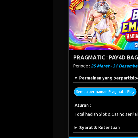
PRAGMATIC : PAY4D BAG
Periode :
25 Maret - 31 Desembe
Permainan yang berpartisip
Semua permainan Pragmatic Play
Aturan :
Total hadiah Slot & Casino senila
Syarat & Ketentuan