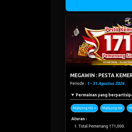
MEGAWIN : PESTA KEM
Periode :
1 - 31 Agustus 2026
Permainan yang berpartisip
Mahjong Hit +
Mahjong Hit
M
Aturan :
Total Pemenang 171,000.