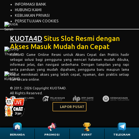
INFORMASI BANK
HUBUNGI KAMI
KEBIJAKAN PRIVASI
PERSETUJUAN COOKIES
KUOTA4D
Situs Slot Resmi dengan
Akses Masuk Mudah dan Cepat
Kuota4D Game Online Resmi untuk Akses Cepat dan Praktis hadir
sebagai solusi bagi pengguna yang mencari halaman mudah dibuka,
informasi jelas, dan navigasi sederhana. Dengan tampilan yang rapi
serta panduan yang mudah dipahami, pengguna baru maupun lama
dapat menikmati akses yang lebih cepat, nyaman, dan praktis setiap
hari secara online.
© 2015 - 2026 Copyright KUOTA4D.
All Rights Reserved.
LAPOR PUSAT
BERANDA
PROMOSI
EVENT
TELEGRAM