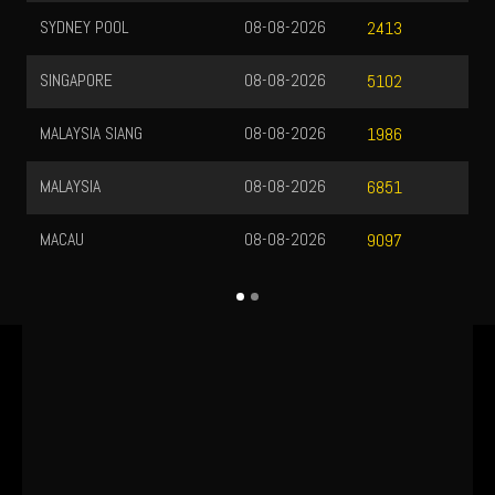
SYDNEY POOL
08-08-2026
2413
SINGAPORE
08-08-2026
5102
MALAYSIA SIANG
08-08-2026
1986
MALAYSIA
08-08-2026
6851
MACAU
08-08-2026
9097